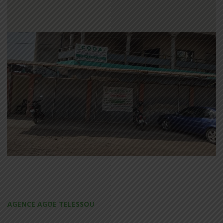
AGENCE AGOE TELESSOU