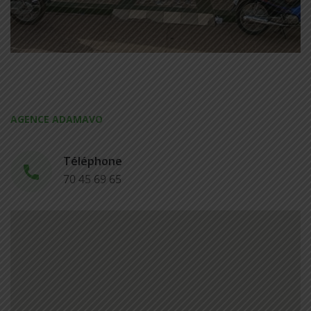
AGENCE ADAMAVO
Téléphone
70 45 69 65