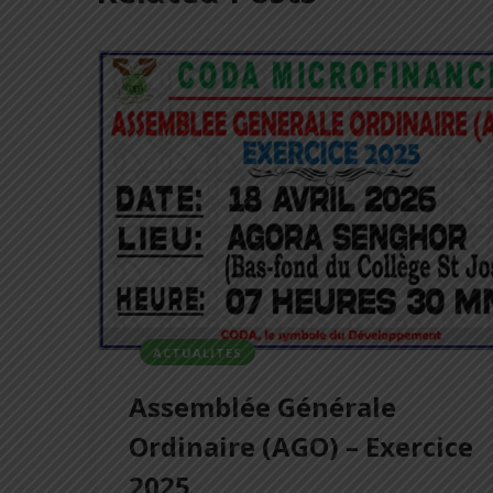
ACTUALITES
Assemblée Générale
Ordinaire (AGO) – Exercice
2025