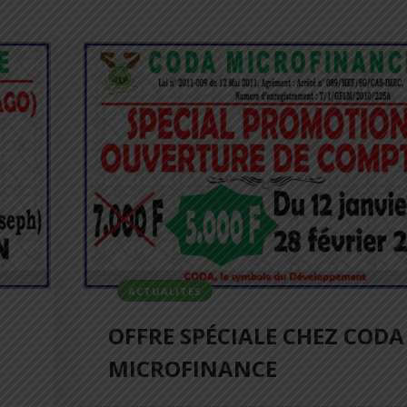
ACTUALITES
OFFRE SPÉCIALE CHEZ CODA
MICROFINANCE